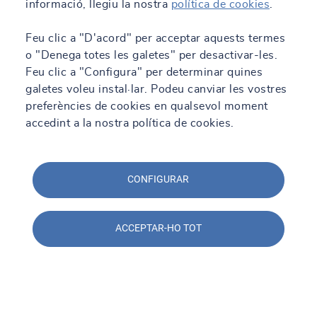
informació, llegiu la nostra
política de cookies
.
Feu clic a "D'acord" per acceptar aquests termes
o "Denega totes les galetes" per desactivar-les.
Feu clic a "Configura" per determinar quines
galetes voleu instal·lar. Podeu canviar les vostres
preferències de cookies en qualsevol moment
accedint a la nostra política de cookies.
CONFIGURAR
ACCEPTAR-HO TOT