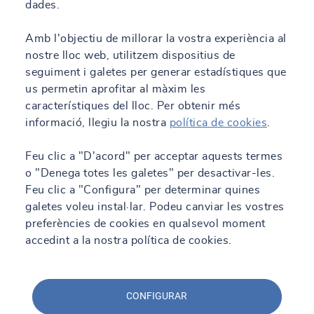
dades.
Amb l'objectiu de millorar la vostra experiència al
nostre lloc web, utilitzem dispositius de
seguiment i galetes per generar estadístiques que
us permetin aprofitar al màxim les
característiques del lloc. Per obtenir més
informació, llegiu la nostra
política de cookies
.
Feu clic a "D'acord" per acceptar aquests termes
o "Denega totes les galetes" per desactivar-les.
Feu clic a "Configura" per determinar quines
galetes voleu instal·lar. Podeu canviar les vostres
preferències de cookies en qualsevol moment
accedint a la nostra política de cookies.
CONFIGURAR