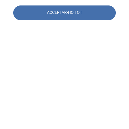
ACCEPTAR-HO TOT