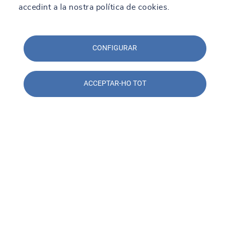
accedint a la nostra política de cookies.
CONFIGURAR
ACCEPTAR-HO TOT