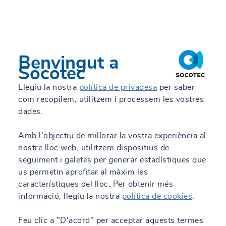
Benvingut a
Socotec
Llegiu la nostra
política de privadesa
per saber
com recopilem, utilitzem i processem les vostres
dades.
Amb l'objectiu de millorar la vostra experiència al
nostre lloc web, utilitzem dispositius de
seguiment i galetes per generar estadístiques que
us permetin aprofitar al màxim les
característiques del lloc. Per obtenir més
informació, llegiu la nostra
política de cookies
.
Feu clic a "D'acord" per acceptar aquests termes