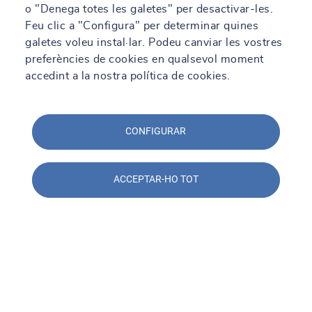
o "Denega totes les galetes" per desactivar-les.
Feu clic a "Configura" per determinar quines
galetes voleu instal·lar. Podeu canviar les vostres
preferències de cookies en qualsevol moment
accedint a la nostra política de cookies.
CONFIGURAR
ACCEPTAR-HO TOT