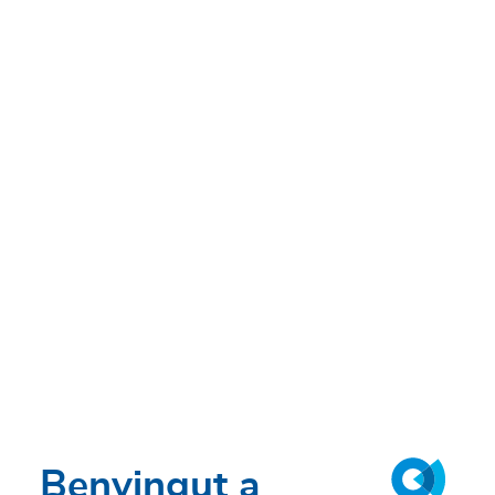
Benvingut a