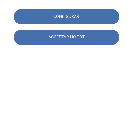
CONFIGURAR
ACCEPTAR-HO TOT