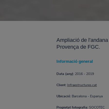
Ampliació de l'andana 
Provença de FGC.
Informació general
Data (any):
2016 - 2019
Client:
Infraestructures.cat
Ubicació:
Barcelona - Espanya
Propietat fotografia:
SOCOTEC