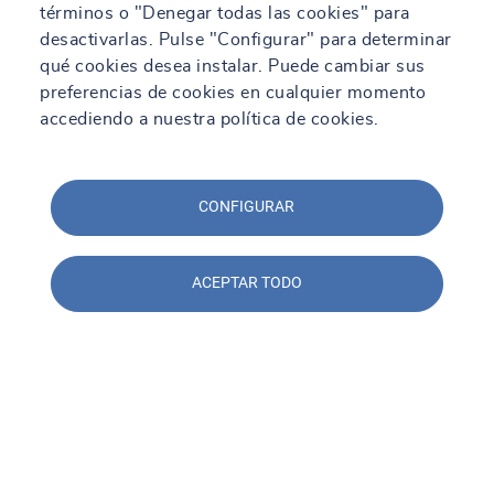
términos o "Denegar todas las cookies" para
desactivarlas. Pulse "Configurar" para determinar
qué cookies desea instalar. Puede cambiar sus
preferencias de cookies en cualquier momento
accediendo a nuestra política de cookies.
CONFIGURAR
ACEPTAR TODO