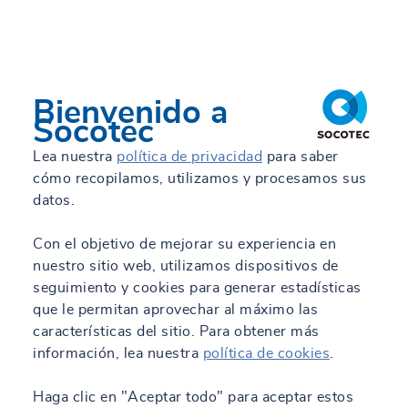
Bienvenido a
Socotec
Lea nuestra
política de privacidad
para saber
cómo recopilamos, utilizamos y procesamos sus
datos.
Con el objetivo de mejorar su experiencia en
nuestro sitio web, utilizamos dispositivos de
seguimiento y cookies para generar estadísticas
que le permitan aprovechar al máximo las
características del sitio. Para obtener más
información, lea nuestra
política de cookies
.
Haga clic en "Aceptar todo" para aceptar estos