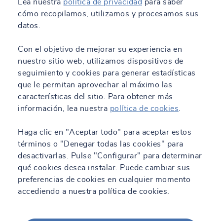
Lea nuestra
política de privacidad
para saber
cómo recopilamos, utilizamos y procesamos sus
datos.
Con el objetivo de mejorar su experiencia en
nuestro sitio web, utilizamos dispositivos de
seguimiento y cookies para generar estadísticas
que le permitan aprovechar al máximo las
características del sitio. Para obtener más
información, lea nuestra
política de cookies
.
Haga clic en "Aceptar todo" para aceptar estos
términos o "Denegar todas las cookies" para
desactivarlas. Pulse "Configurar" para determinar
qué cookies desea instalar. Puede cambiar sus
preferencias de cookies en cualquier momento
accediendo a nuestra política de cookies.