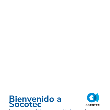
Bienvenido a
Socotec