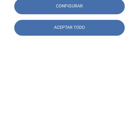
CONFIGURAR
ACEPTAR TODO