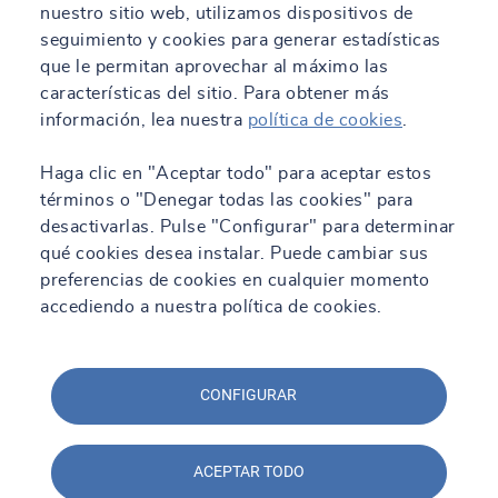
nuestro sitio web, utilizamos dispositivos de
seguimiento y cookies para generar estadísticas
que le permitan aprovechar al máximo las
características del sitio. Para obtener más
información, lea nuestra
política de cookies
.
Haga clic en "Aceptar todo" para aceptar estos
términos o "Denegar todas las cookies" para
desactivarlas. Pulse "Configurar" para determinar
qué cookies desea instalar. Puede cambiar sus
preferencias de cookies en cualquier momento
accediendo a nuestra política de cookies.
CONFIGURAR
ACEPTAR TODO