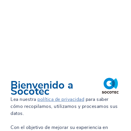
Bienvenido a
Socotec
Lea nuestra
política de privacidad
para saber
cómo recopilamos, utilizamos y procesamos sus
datos.
Con el objetivo de mejorar su experiencia en