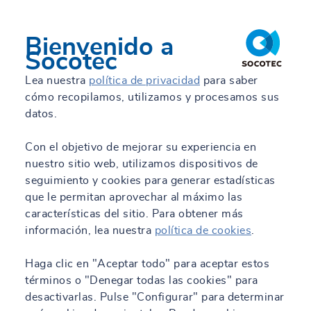
Bienvenido a
Socotec
Lea nuestra
política de privacidad
para saber
cómo recopilamos, utilizamos y procesamos sus
datos.
Con el objetivo de mejorar su experiencia en
nuestro sitio web, utilizamos dispositivos de
seguimiento y cookies para generar estadísticas
que le permitan aprovechar al máximo las
características del sitio. Para obtener más
información, lea nuestra
política de cookies
.
Haga clic en "Aceptar todo" para aceptar estos
términos o "Denegar todas las cookies" para
desactivarlas. Pulse "Configurar" para determinar