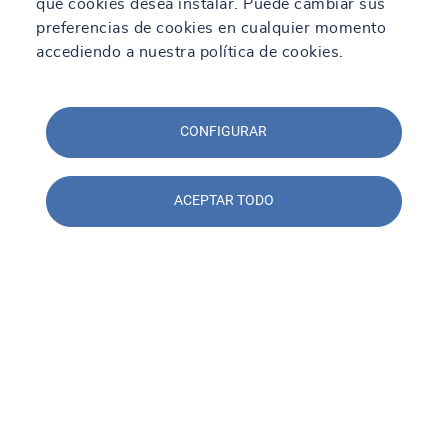
qué cookies desea instalar. Puede cambiar sus
preferencias de cookies en cualquier momento
accediendo a nuestra política de cookies.
CONFIGURAR
ACEPTAR TODO
Contacto