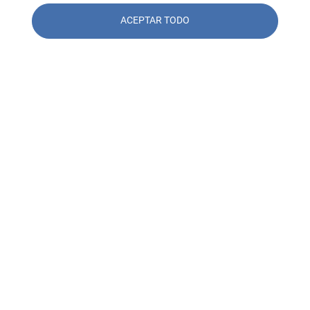
ACEPTAR TODO