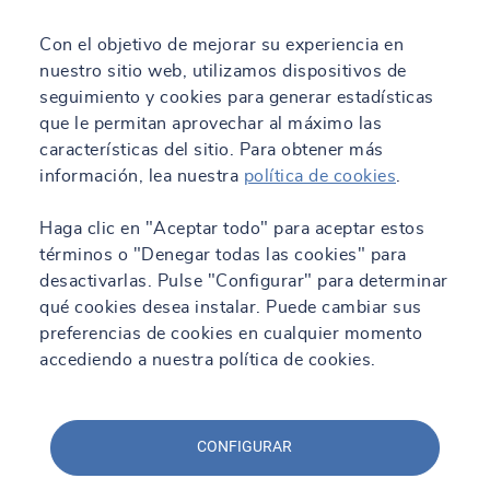
Con el objetivo de mejorar su experiencia en
nuestro sitio web, utilizamos dispositivos de
seguimiento y cookies para generar estadísticas
que le permitan aprovechar al máximo las
características del sitio. Para obtener más
información, lea nuestra
política de cookies
.
Haga clic en "Aceptar todo" para aceptar estos
términos o "Denegar todas las cookies" para
desactivarlas. Pulse "Configurar" para determinar
qué cookies desea instalar. Puede cambiar sus
preferencias de cookies en cualquier momento
accediendo a nuestra política de cookies.
CONFIGURAR