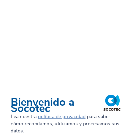
Bienvenido a
Socotec
Lea nuestra
política de privacidad
para saber
cómo recopilamos, utilizamos y procesamos sus
datos.