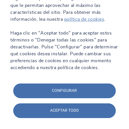
que le permitan aprovechar al máximo las
características del sitio. Para obtener más
información, lea nuestra
política de cookies
.
Haga clic en "Aceptar todo" para aceptar estos
términos o "Denegar todas las cookies" para
desactivarlas. Pulse "Configurar" para determinar
qué cookies desea instalar. Puede cambiar sus
preferencias de cookies en cualquier momento
accediendo a nuestra política de cookies.
CONFIGURAR
ACEPTAR TODO