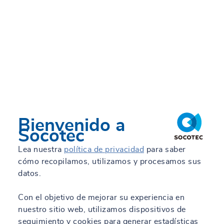
Bienvenido a
Socotec
Lea nuestra
política de privacidad
para saber
cómo recopilamos, utilizamos y procesamos sus
datos.
Con el objetivo de mejorar su experiencia en
nuestro sitio web, utilizamos dispositivos de
seguimiento y cookies para generar estadísticas