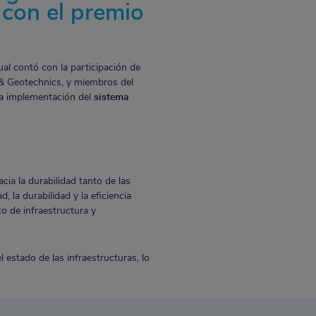
 con el premio
ual contó con la participación de
 & Geotechnics, y miembros del
la implementación del
sistema
ia la durabilidad tanto de las
la durabilidad y la eficiencia
o de infraestructura y
l estado de las infraestructuras, lo