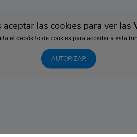
 aceptar las cookies para ver las
ita el depósito de cookies para acceder a esta fun
AUTORIZAR