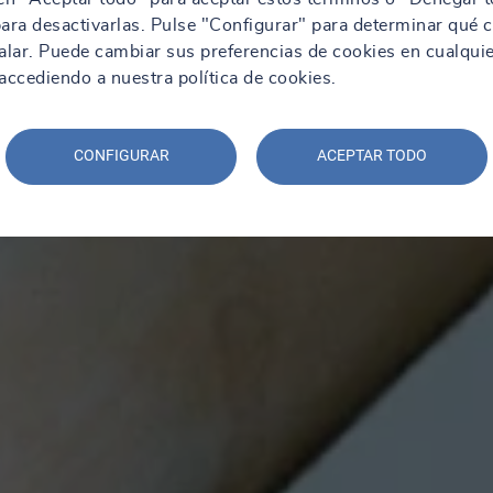
ara desactivarlas. Pulse "Configurar" para determinar qué 
alar. Puede cambiar sus preferencias de cookies en cualqui
ccediendo a nuestra política de cookies.
CONFIGURAR
ACEPTAR TODO