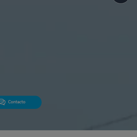
Contacto