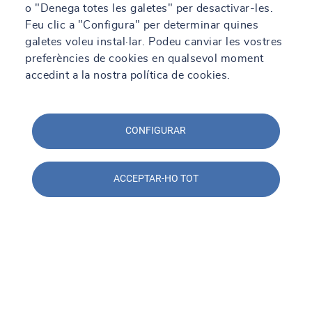
o "Denega totes les galetes" per desactivar-les.
Feu clic a "Configura" per determinar quines
galetes voleu instal·lar. Podeu canviar les vostres
preferències de cookies en qualsevol moment
accedint a la nostra política de cookies.
CONFIGURAR
ACCEPTAR-HO TOT