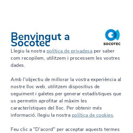
Benvingut a
Socotec
Llegiu la nostra
política de privadesa
per saber
com recopilem, utilitzem i processem les vostres
dades.
Amb l'objectiu de millorar la vostra experiència al
nostre lloc web, utilitzem dispositius de
seguiment i galetes per generar estadístiques que
us permetin aprofitar al màxim les
característiques del lloc. Per obtenir més
informació, llegiu la nostra
política de cookies
.
Feu clic a "D'acord" per acceptar aquests termes