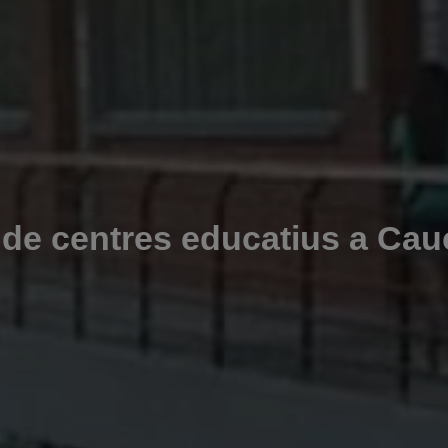
de centres educatius a Cauc