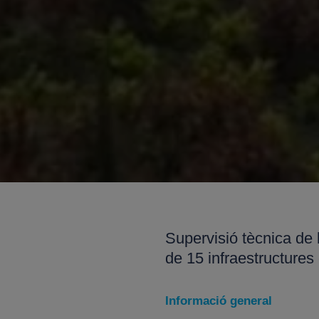
Supervisió tècnica de
de 15 infraestructures
Informació general