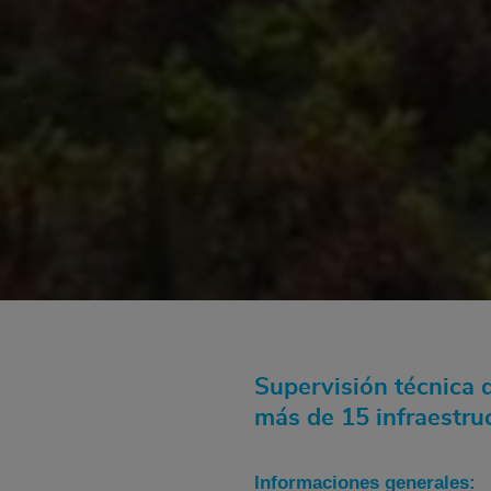
Supervisión técnica 
más de 15 infraestru
Informaciones generales: