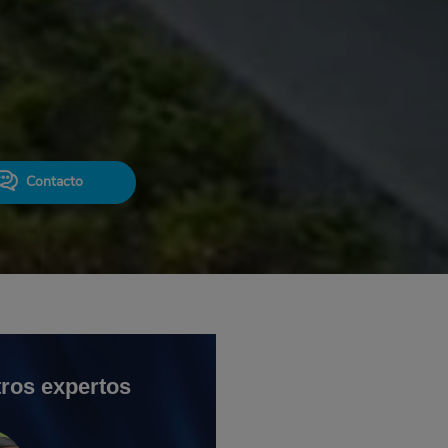
Contacto
ros expertos