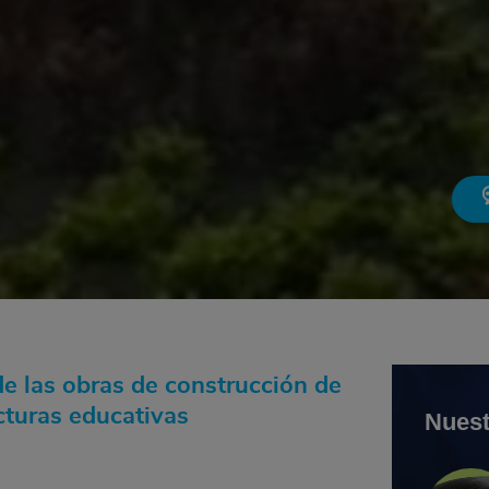
de las obras de construcción de
cturas educativas
Nuest