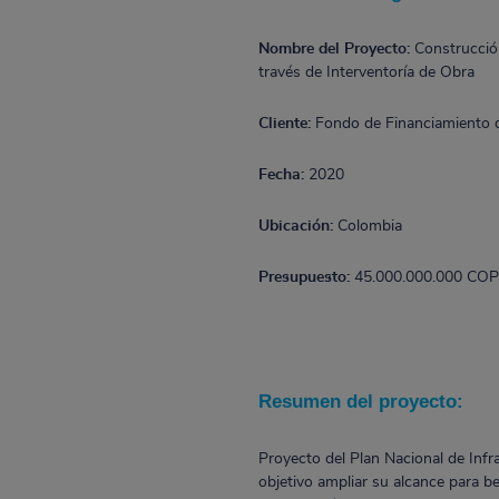
Nombre del Proyecto:
Construcció
través de Interventoría de Obra
Cliente:
Fondo de Financiamiento de
Fecha:
2020
Ubicación:
Colombia
Presupuesto:
45.000.000.000 CO
Resumen del proyecto:
Proyecto del Plan Nacional de Infr
objetivo ampliar su alcance para 