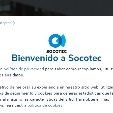
aceptar
Bienvenido a Socotec
ra
política de privacidad
para saber cómo recopilamos, utili
s sus datos.
etivo de mejorar su experiencia en nuestro sitio web, utiliz
os de seguimiento y cookies para generar estadísticas que l
 al máximo las características del sitio. Para obtener más
n, lea nuestra
política de cookies
.