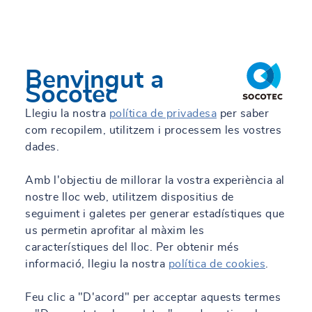
Benvingut a
Socotec
Llegiu la nostra
política de privadesa
per saber
com recopilem, utilitzem i processem les vostres
dades.
Amb l'objectiu de millorar la vostra experiència al
nostre lloc web, utilitzem dispositius de
seguiment i galetes per generar estadístiques que
us permetin aprofitar al màxim les
característiques del lloc. Per obtenir més
informació, llegiu la nostra
política de cookies
.
Feu clic a "D'acord" per acceptar aquests termes