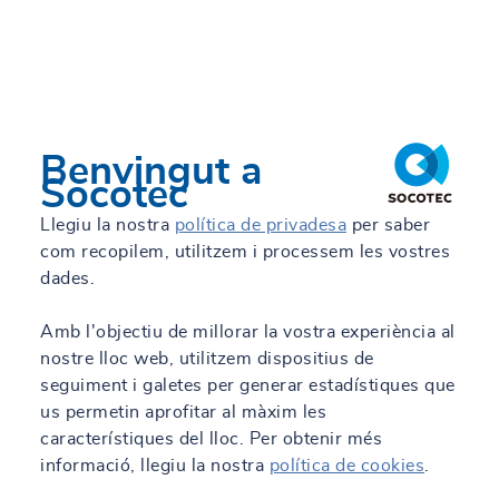
Benvingut a
Socotec
Llegiu la nostra
política de privadesa
per saber
com recopilem, utilitzem i processem les vostres
dades.
Amb l'objectiu de millorar la vostra experiència al
nostre lloc web, utilitzem dispositius de
seguiment i galetes per generar estadístiques que
us permetin aprofitar al màxim les
característiques del lloc. Per obtenir més
informació, llegiu la nostra
política de cookies
.