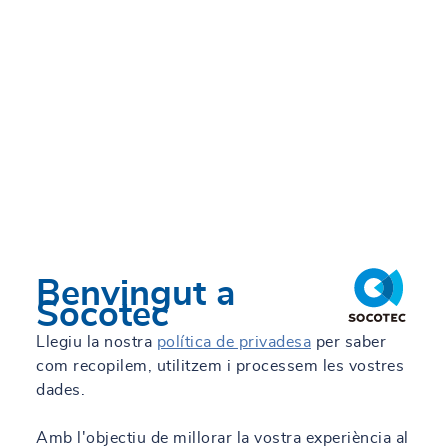
Benvingut a
Socotec
Llegiu la nostra
política de privadesa
per saber
com recopilem, utilitzem i processem les vostres
dades.
Amb l'objectiu de millorar la vostra experiència al