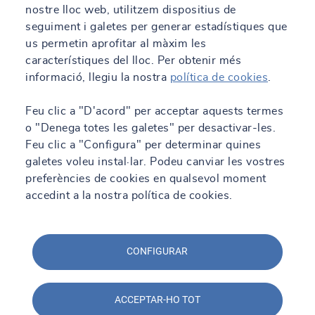
nostre lloc web, utilitzem dispositius de
seguiment i galetes per generar estadístiques que
us permetin aprofitar al màxim les
característiques del lloc. Per obtenir més
informació, llegiu la nostra
política de cookies
.
Feu clic a "D'acord" per acceptar aquests termes
o "Denega totes les galetes" per desactivar-les.
Feu clic a "Configura" per determinar quines
galetes voleu instal·lar. Podeu canviar les vostres
preferències de cookies en qualsevol moment
accedint a la nostra política de cookies.
CONFIGURAR
ACCEPTAR-HO TOT