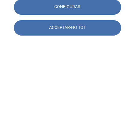
CONFIGURAR
ACCEPTAR-HO TOT