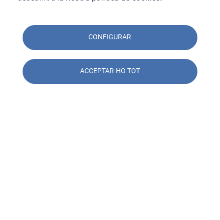
CONFIGURAR
ACCEPTAR-HO TOT