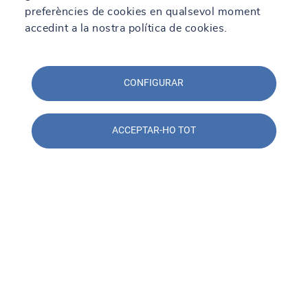
preferències de cookies en qualsevol moment
accedint a la nostra política de cookies.
CONFIGURAR
ACCEPTAR-HO TOT