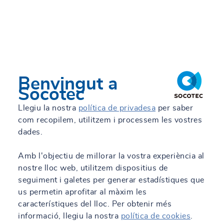
Benvingut a
Socotec
Llegiu la nostra
política de privadesa
per saber
com recopilem, utilitzem i processem les vostres
dades.
Amb l'objectiu de millorar la vostra experiència al
nostre lloc web, utilitzem dispositius de
seguiment i galetes per generar estadístiques que
us permetin aprofitar al màxim les
característiques del lloc. Per obtenir més
informació, llegiu la nostra
política de cookies
.