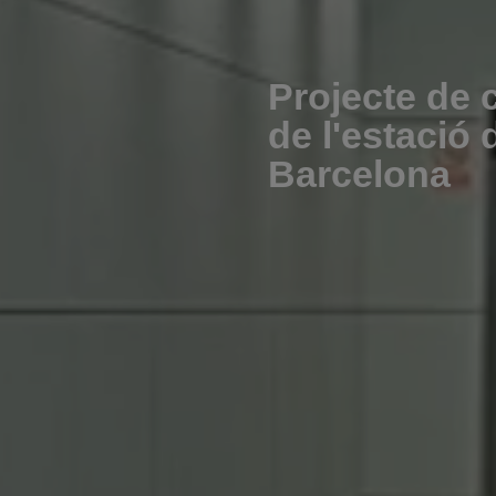
Projecte de 
de l'estació
Barcelona