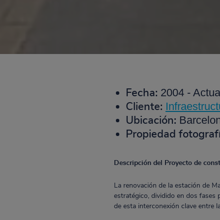
2004 - Actua
Fecha:
Infraestruct
Cliente:
Barcelo
Ubicación:
Propiedad fotograf
Descripción del Proyecto de const
La renovación de la estación de Ma
estratégico, dividido en dos fases 
de esta interconexión clave entre la