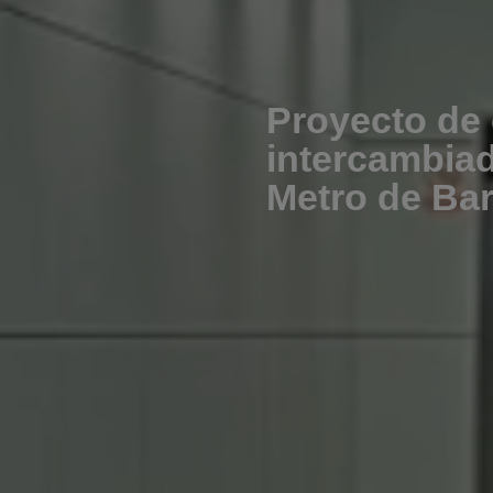
Proyecto de 
intercambiad
Metro de Ba