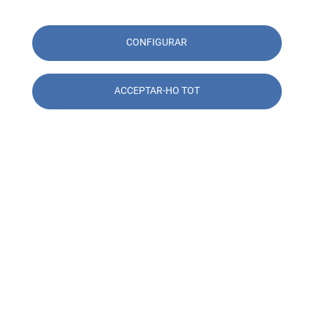
CONFIGURAR
ACCEPTAR-HO TOT