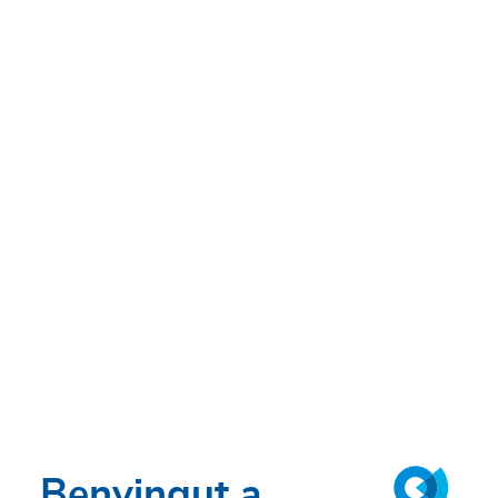
Benvingut a