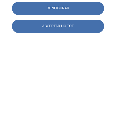
CONFIGURAR
ACCEPTAR-HO TOT