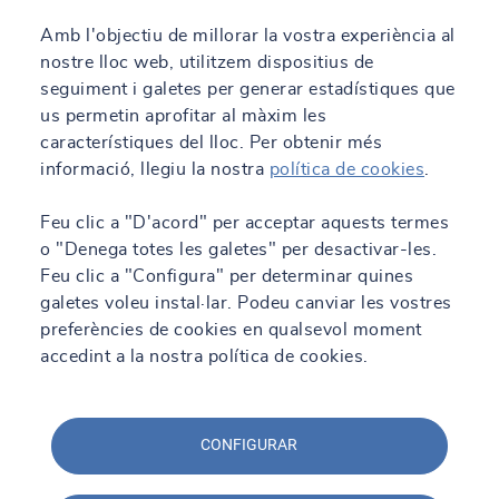
Amb l'objectiu de millorar la vostra experiència al
nostre lloc web, utilitzem dispositius de
seguiment i galetes per generar estadístiques que
us permetin aprofitar al màxim les
característiques del lloc. Per obtenir més
informació, llegiu la nostra
política de cookies
.
Feu clic a "D'acord" per acceptar aquests termes
o "Denega totes les galetes" per desactivar-les.
Feu clic a "Configura" per determinar quines
galetes voleu instal·lar. Podeu canviar les vostres
preferències de cookies en qualsevol moment
accedint a la nostra política de cookies.
CONFIGURAR