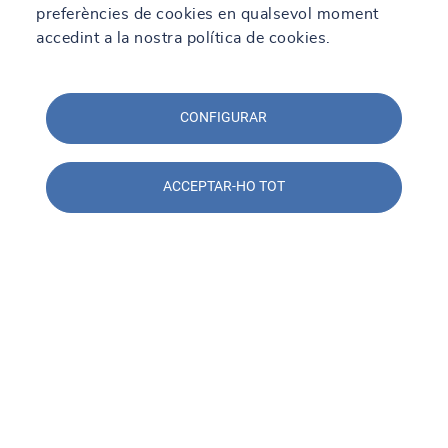
preferències de cookies en qualsevol moment
accedint a la nostra política de cookies.
CONFIGURAR
ACCEPTAR-HO TOT