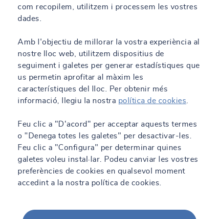
com recopilem, utilitzem i processem les vostres
dades.
Amb l'objectiu de millorar la vostra experiència al
nostre lloc web, utilitzem dispositius de
seguiment i galetes per generar estadístiques que
us permetin aprofitar al màxim les
característiques del lloc. Per obtenir més
informació, llegiu la nostra
política de cookies
.
Feu clic a "D'acord" per acceptar aquests termes
o "Denega totes les galetes" per desactivar-les.
Feu clic a "Configura" per determinar quines
galetes voleu instal·lar. Podeu canviar les vostres
preferències de cookies en qualsevol moment
accedint a la nostra política de cookies.