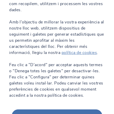
com recopilem, utilitzem i processem les vostres
dades.
Amb l'objectiu de millorar la vostra experiència al
nostre lloc web, utilitzem dispositius de
seguiment i galetes per generar estadístiques que
us permetin aprofitar al màxim les
característiques del lloc. Per obtenir més
informació, llegiu la nostra
política de cookies
.
Feu clic a "D'acord" per acceptar aquests termes
o "Denega totes les galetes" per desactivar-les.
Feu clic a "Configura" per determinar quines
galetes voleu instal·lar. Podeu canviar les vostres
preferències de cookies en qualsevol moment
accedint a la nostra política de cookies.