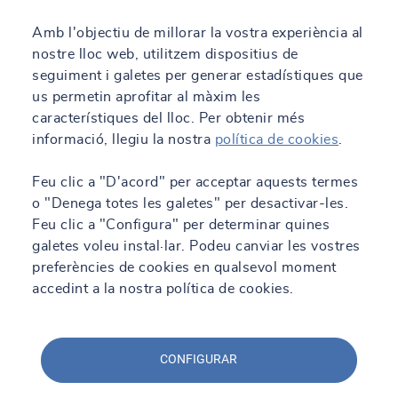
Amb l'objectiu de millorar la vostra experiència al
nostre lloc web, utilitzem dispositius de
seguiment i galetes per generar estadístiques que
us permetin aprofitar al màxim les
característiques del lloc. Per obtenir més
informació, llegiu la nostra
política de cookies
.
Feu clic a "D'acord" per acceptar aquests termes
o "Denega totes les galetes" per desactivar-les.
Feu clic a "Configura" per determinar quines
galetes voleu instal·lar. Podeu canviar les vostres
preferències de cookies en qualsevol moment
accedint a la nostra política de cookies.
CONFIGURAR