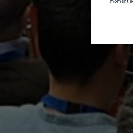
moment acc