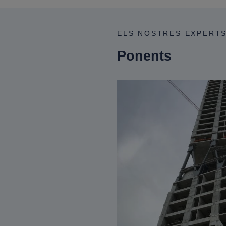
ELS NOSTRES EXPERTS 
Ponents