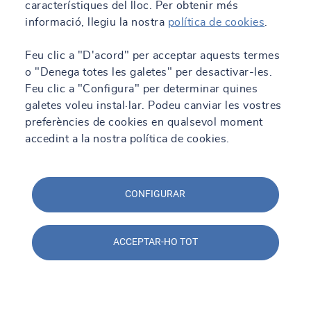
característiques del lloc. Per obtenir més
informació, llegiu la nostra
política de cookies
.
Feu clic a "D'acord" per acceptar aquests termes
o "Denega totes les galetes" per desactivar-les.
Feu clic a "Configura" per determinar quines
galetes voleu instal·lar. Podeu canviar les vostres
preferències de cookies en qualsevol moment
accedint a la nostra política de cookies.
CONFIGURAR
ACCEPTAR-HO TOT