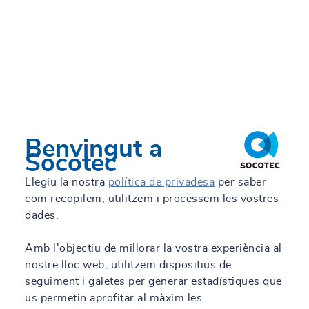
Benvingut a
Socotec
Llegiu la nostra
política de privadesa
per saber
com recopilem, utilitzem i processem les vostres
dades.
Amb l'objectiu de millorar la vostra experiència al
nostre lloc web, utilitzem dispositius de
seguiment i galetes per generar estadístiques que
us permetin aprofitar al màxim les