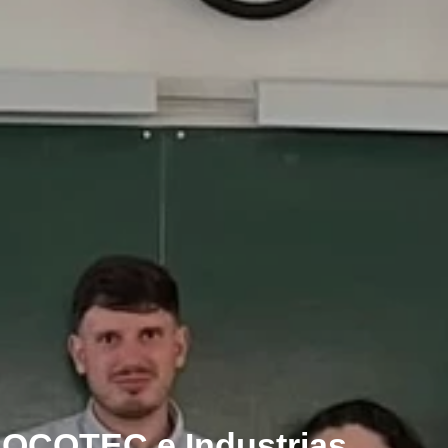
SOCOTEC e Industrias