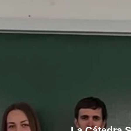
La Cátedra 