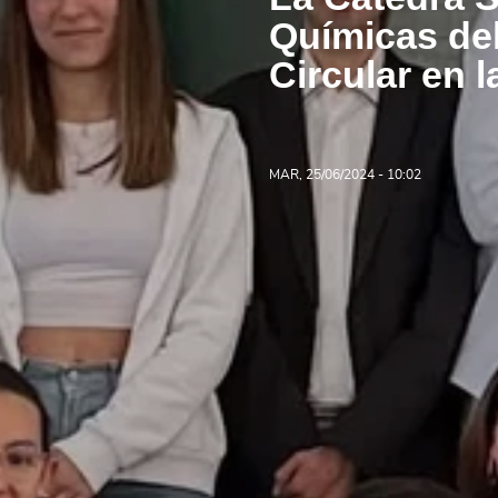
Químicas de
Circular en 
MAR, 25/06/2024 - 10:02