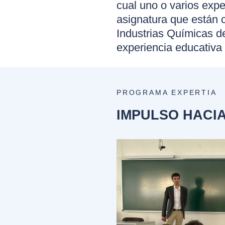
cual uno o varios expe
asignatura que están c
Industrias Químicas de
experiencia educativa
PROGRAMA EXPERTIA
IMPULSO HACIA