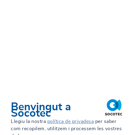
Benvingut a
Socotec
Llegiu la nostra
política de privadesa
per saber
com recopilem, utilitzem i processem les vostres