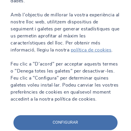
dades.
Amb l'objectiu de millorar la vostra experiència al
nostre lloc web, utilitzem dispositius de
seguiment i galetes per generar estadístiques que
us permetin aprofitar al màxim les
característiques del lloc. Per obtenir més
informació, llegiu la nostra
política de cookies
.
Feu clic a "D'acord" per acceptar aquests termes
o "Denega totes les galetes" per desactivar-les.
Feu clic a "Configura" per determinar quines
galetes voleu instal·lar. Podeu canviar les vostres
preferències de cookies en qualsevol moment
accedint a la nostra política de cookies.
CONFIGURAR