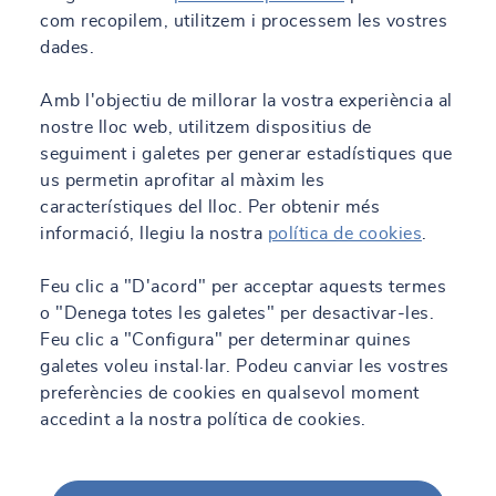
com recopilem, utilitzem i processem les vostres
dades.
Amb l'objectiu de millorar la vostra experiència al
nostre lloc web, utilitzem dispositius de
seguiment i galetes per generar estadístiques que
us permetin aprofitar al màxim les
característiques del lloc. Per obtenir més
informació, llegiu la nostra
política de cookies
.
Feu clic a "D'acord" per acceptar aquests termes
o "Denega totes les galetes" per desactivar-les.
Feu clic a "Configura" per determinar quines
galetes voleu instal·lar. Podeu canviar les vostres
preferències de cookies en qualsevol moment
accedint a la nostra política de cookies.