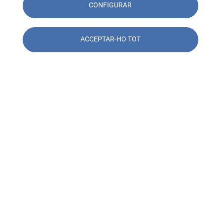
CONFIGURAR
ACCEPTAR-HO TOT