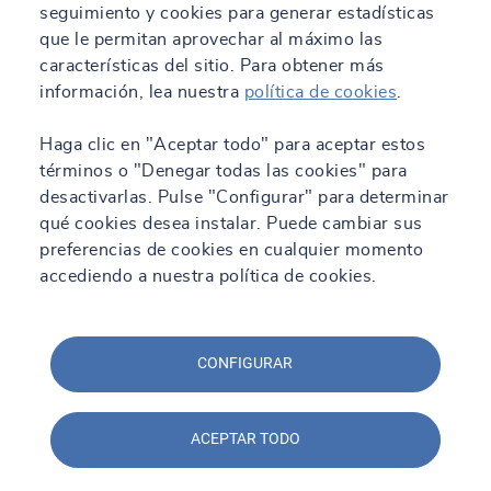
seguimiento y cookies para generar estadísticas
que le permitan aprovechar al máximo las
características del sitio. Para obtener más
información, lea nuestra
política de cookies
.
Haga clic en "Aceptar todo" para aceptar estos
términos o "Denegar todas las cookies" para
desactivarlas. Pulse "Configurar" para determinar
qué cookies desea instalar. Puede cambiar sus
preferencias de cookies en cualquier momento
accediendo a nuestra política de cookies.
CONFIGURAR
ACEPTAR TODO