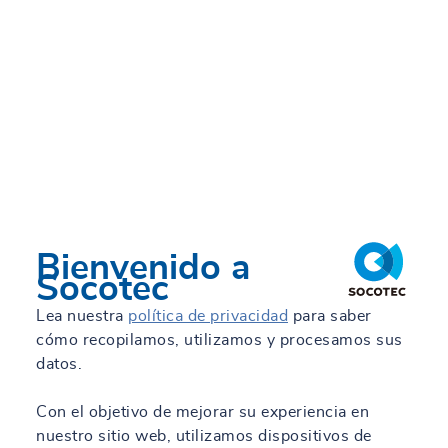
Bienvenido a
Socotec
Lea nuestra
política de privacidad
para saber
cómo recopilamos, utilizamos y procesamos sus
datos.
Con el objetivo de mejorar su experiencia en
nuestro sitio web, utilizamos dispositivos de