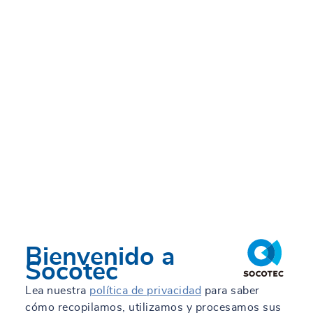
Bienvenido a
Socotec
Lea nuestra
política de privacidad
para saber
cómo recopilamos, utilizamos y procesamos sus