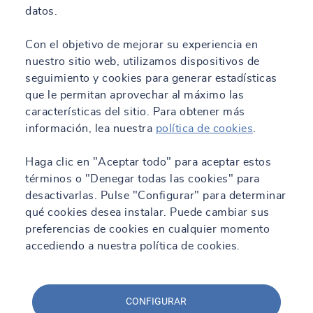
datos.
Con el objetivo de mejorar su experiencia en
nuestro sitio web, utilizamos dispositivos de
seguimiento y cookies para generar estadísticas
que le permitan aprovechar al máximo las
características del sitio. Para obtener más
información, lea nuestra
política de cookies
.
Haga clic en "Aceptar todo" para aceptar estos
términos o "Denegar todas las cookies" para
desactivarlas. Pulse "Configurar" para determinar
qué cookies desea instalar. Puede cambiar sus
preferencias de cookies en cualquier momento
accediendo a nuestra política de cookies.
CONFIGURAR