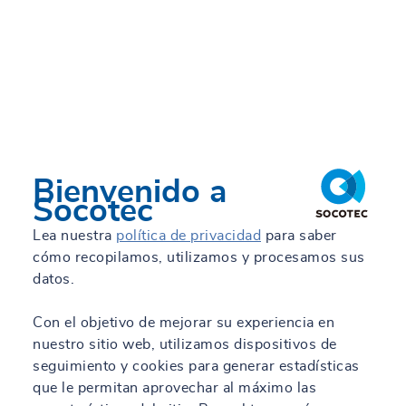
Bienvenido a
Socotec
Lea nuestra
política de privacidad
para saber
cómo recopilamos, utilizamos y procesamos sus
datos.
Con el objetivo de mejorar su experiencia en
nuestro sitio web, utilizamos dispositivos de
seguimiento y cookies para generar estadísticas
que le permitan aprovechar al máximo las