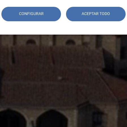
CONFIGURAR
ACEPTAR TODO