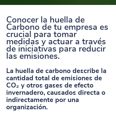
Conocer la huella de
Carbono de tu empresa es
crucial para tomar
medidas y actuar a través
de iniciativas para reducir
las emisiones.
La huella de carbono describe la
cantidad total de emisiones de
CO₂ y otros gases de efecto
invernadero, causados directa o
indirectamente por una
organización.