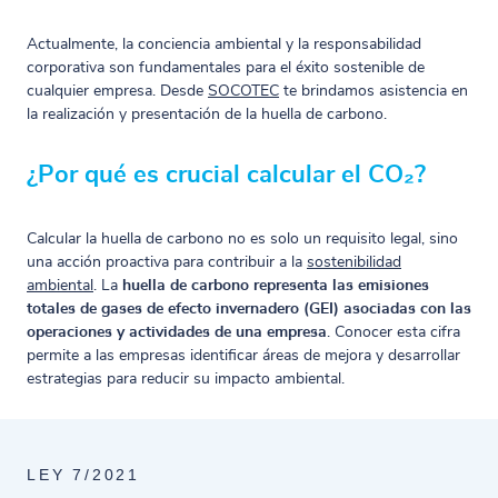
Actualmente, la conciencia ambiental y la responsabilidad
corporativa son fundamentales para el éxito sostenible de
cualquier empresa. Desde
SOCOTEC
te brindamos asistencia en
la realización y presentación de la huella de carbono.
¿Por qué es crucial calcular el CO₂?
Calcular la huella de carbono no es solo un requisito legal, sino
una acción proactiva para contribuir a la
sostenibilidad
ambiental
. La
huella de carbono representa las emisiones
totales de gases de efecto invernadero (GEI) asociadas con las
operaciones y actividades de una empresa
. Conocer esta cifra
permite a las empresas identificar áreas de mejora y desarrollar
estrategias para reducir su impacto ambiental.
LEY 7/2021