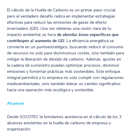
El cálculo de la Huella de Carbono es un primer paso crucial,
pero el verdadero desafío radica en implementar estrategias
efectivas para reducir las emisiones de gases de efecto
invernadero (GEI). Una vez obtienes una visión clara de tu
impacto ambiental, es hora
de abordar áreas específicas que
contribuyen al aumento de GEI
. La eficiencia energética se
convierte en un puntoestratégico, buscando reducir el consumo
de recursos no solo para disminuirsus costes, sino también para
mitigar la liberación de dióxido de carbono. Además, ajustes en
la cadena de suministro pueden optimizar procesos, disminuir
emisiones y fomentar prácticas más sostenibles. Este enfoque
integral permitirá a tu empresa no solo cumplir con regulaciones
medioambientales, sino también liderar un cambio significativo
hacia una operación más ecológica y sostenible.
Alcances
Desde SOCOTEC te brindamos asistencia en el cálculo de los 3
alcances existentes en la huella de carbono de empresa u
organización: