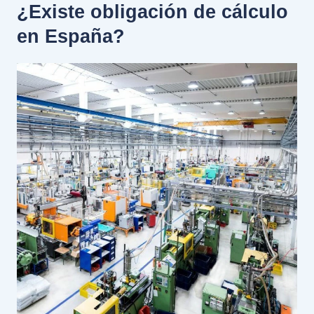
¿Existe obligación de cálculo
en España?