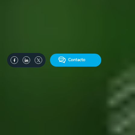
Contacto