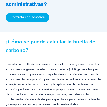
administrativas?
Contacta con nosotros
¿Cómo se puede calcular la huella de
carbono?
Calcular la huella de carbono implica identificar y cuantificar las
emisiones de gases de efecto invernadero (GEI) generadas por
una empresa. El proceso incluye la identificación de fuentes de
emisiones, la recopilación precisa de datos sobre el consumo de
energía, movilidad y compras, y la aplicación de factores de
emisión pertinentes. Este análisis proporciona una visión clara
del impacto ambiental de la organización, permitiendo la
implementación de estrategias específicas para reducir la huella
y cumplir con las regulaciones medioambientales.