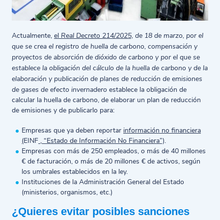
Real Decreto 214/2025,
de 18 de marzo, por el
Actualmente,
el
que se crea el registro de huella de carbono, compensación y
proyectos de absorción de dióxido de carbono y por el que se
establece la obligación del cálculo de la huella de carbono y de la
elaboración y publicación de planes de reducción de emisiones
de gases de efecto invernadero
establece la obligación de
calcular la huella de carbono, de elaborar un plan de reducción
de emisiones y de publicarlo para:
Empresas que ya deben reportar
información no financiera
(
EINF
, “Estado de Información No Financiera”)
.
Empresas con más de 250 empleados, o más de 40 millones
€ de facturación, o más de 20 millones € de activos, según
los umbrales establecidos en la ley.
Instituciones de la Administración General del Estado
(ministerios, organismos, etc.)
¿Quieres evitar posibles sanciones