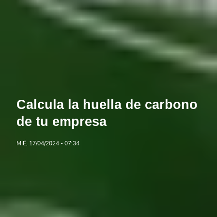
Calcula la huella de carbono
de tu empresa
MIÉ, 17/04/2024 - 07:34