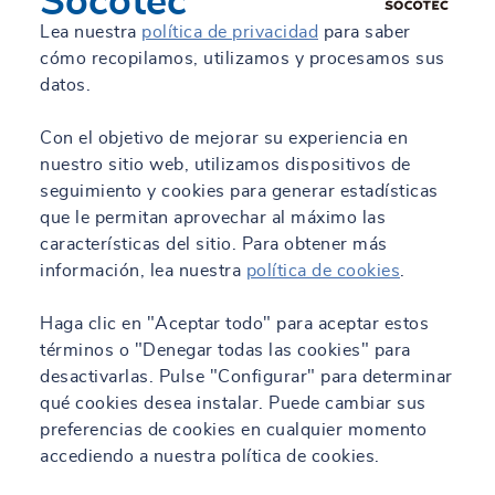
Socotec
Lea nuestra
política de privacidad
para saber
cómo recopilamos, utilizamos y procesamos sus
datos.
Con el objetivo de mejorar su experiencia en
nuestro sitio web, utilizamos dispositivos de
seguimiento y cookies para generar estadísticas
que le permitan aprovechar al máximo las
características del sitio. Para obtener más
información, lea nuestra
política de cookies
.
Haga clic en "Aceptar todo" para aceptar estos
términos o "Denegar todas las cookies" para
desactivarlas. Pulse "Configurar" para determinar
qué cookies desea instalar. Puede cambiar sus
preferencias de cookies en cualquier momento
accediendo a nuestra política de cookies.