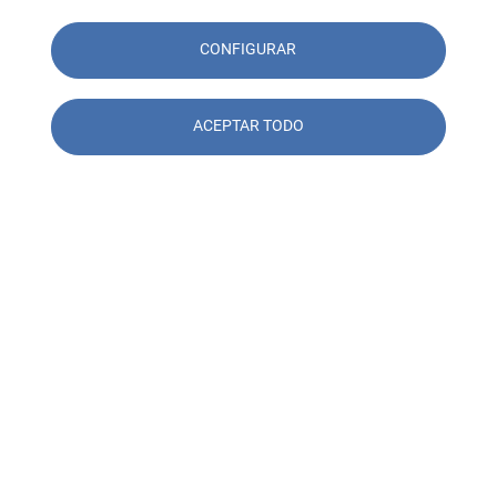
CONFIGURAR
ACEPTAR TODO
Contacto