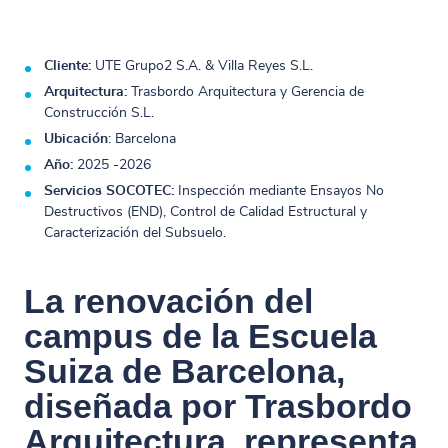
Cliente:
UTE Grupo2 S.A. & Villa Reyes S.L.
Arquitectura:
Trasbordo Arquitectura y Gerencia de
Construcción S.L.
Ubicación
: Barcelona
Año:
2025 -2026
Servicios SOCOTEC:
Inspección mediante Ensayos No
Destructivos (END), Control de Calidad Estructural y
Caracterización del Subsuelo.
La renovación del
campus de la Escuela
Suiza de Barcelona,
diseñada por Trasbordo
Arquitectura, representa