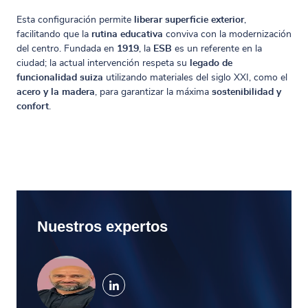
Esta configuración permite
liberar superficie exterior
,
facilitando que la
rutina educativa
conviva con la modernización
del centro. Fundada en
1919
, la
ESB
es un referente en la
ciudad; la actual intervención respeta su
legado de
funcionalidad suiza
utilizando materiales del siglo XXI, como el
acero y la madera
, para garantizar la máxima
sostenibilidad y
confort
.
Nuestros expertos