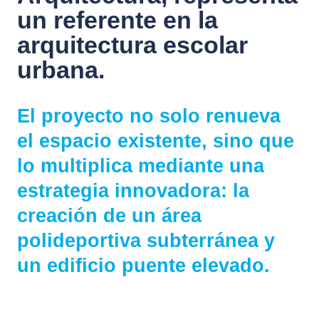
un referente en la
arquitectura escolar
urbana.
El proyecto no solo renueva
el espacio existente, sino que
lo multiplica mediante una
estrategia innovadora: la
creación de un área
polideportiva subterránea y
un edificio puente elevado.