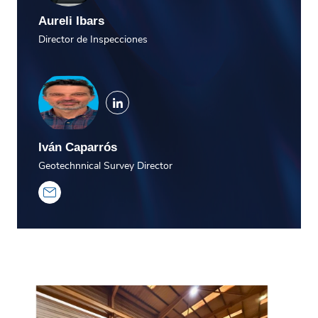
Aureli Ibars
Director de Inspecciones
Iván Caparrós
Geotechnnical Survey Director