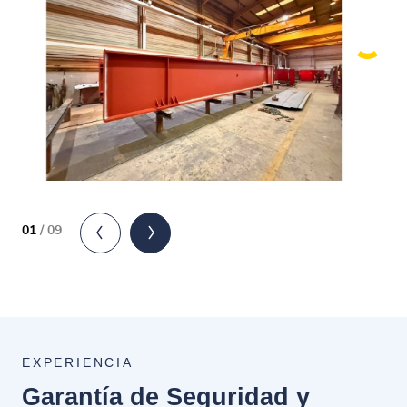
01
/
09
EXPERIENCIA
Garantía de Seguridad y