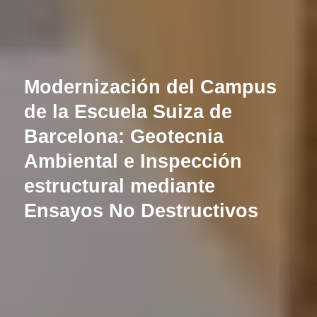
Modernización del Campus
de la Escuela Suiza de
Barcelona: Geotecnia
Ambiental e Inspección
estructural mediante
Ensayos No Destructivos