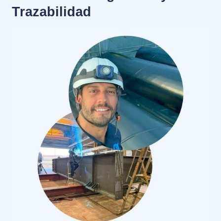
Trazabilidad