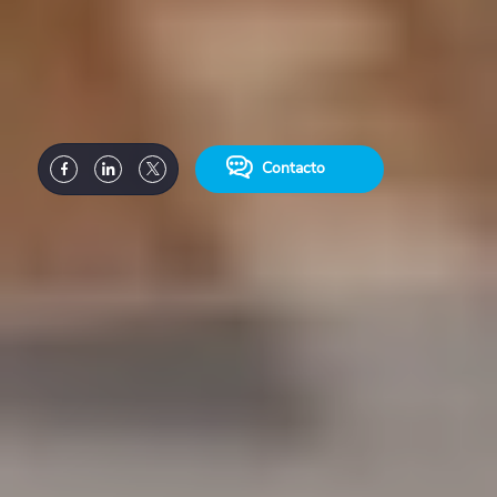
Contacto