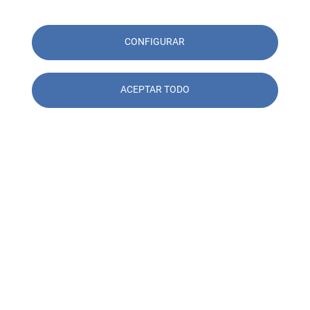
CONFIGURAR
ACEPTAR TODO