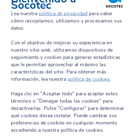
Socotec
Lea nuestra
política de privacidad
para saber
cómo recopilamos, utilizamos y procesamos sus
datos.
Con el objetivo de mejorar su experiencia en
nuestro sitio web, utilizamos dispositivos de
seguimiento y cookies para generar estadísticas
que le permitan aprovechar al máximo las
características del sitio. Para obtener más
información, lea nuestra
política de cookies
.
Haga clic en "Aceptar todo" para aceptar estos
términos o "Denegar todas las cookies" para
desactivarlas. Pulse "Configurar" para determinar
qué cookies desea instalar. Puede cambiar sus
preferencias de cookies en cualquier momento
accediendo a nuestra política de cookies.