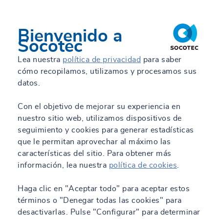
Bienvenido a
Socotec
Lea nuestra
política de privacidad
para saber
cómo recopilamos, utilizamos y procesamos sus
datos.
Con el objetivo de mejorar su experiencia en
nuestro sitio web, utilizamos dispositivos de
seguimiento y cookies para generar estadísticas
que le permitan aprovechar al máximo las
características del sitio. Para obtener más
información, lea nuestra
política de cookies
.
Haga clic en "Aceptar todo" para aceptar estos
términos o "Denegar todas las cookies" para
desactivarlas. Pulse "Configurar" para determinar