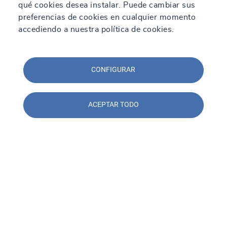
qué cookies desea instalar. Puede cambiar sus
preferencias de cookies en cualquier momento
accediendo a nuestra política de cookies.
CONFIGURAR
ACEPTAR TODO