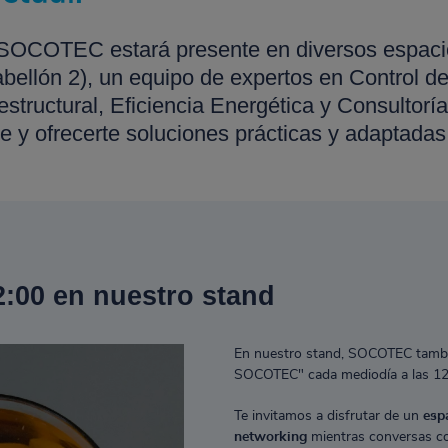
SOCOTEC estará presente en diversos espacios
ellón 2), un equipo de expertos en Control de
estructural, Eficiencia Energética y Consultoría
e y ofrecerte soluciones prácticas y adaptadas
2:00 en nuestro stand
En nuestro stand, SOCOTEC tambi
SOCOTEC" cada mediodía a las 12
Te invitamos a disfrutar de un
esp
networking
mientras conversas co