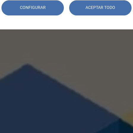
CONFIGURAR
ACEPTAR TODO