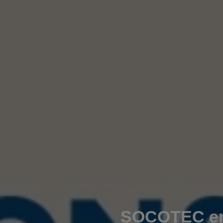
SOCOTEC en 