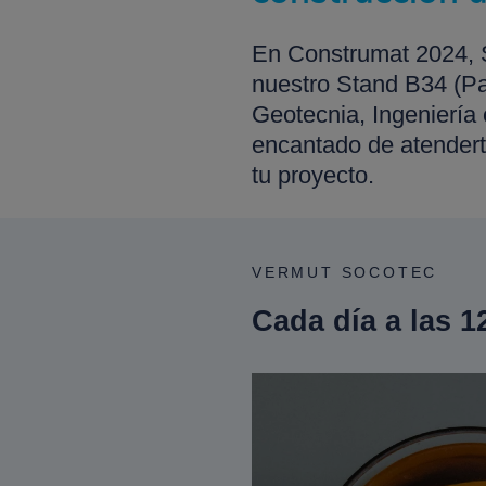
En Construmat 2024, 
nuestro Stand B34 (Pab
Geotecnia, Ingeniería 
encantado de atendert
tu proyecto.
VERMUT SOCOTEC
Cada día a las 1