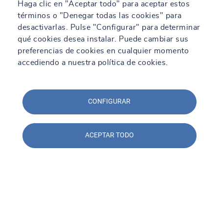
Haga clic en "Aceptar todo" para aceptar estos
términos o "Denegar todas las cookies" para
desactivarlas. Pulse "Configurar" para determinar
qué cookies desea instalar. Puede cambiar sus
preferencias de cookies en cualquier momento
accediendo a nuestra política de cookies.
CONFIGURAR
ACEPTAR TODO