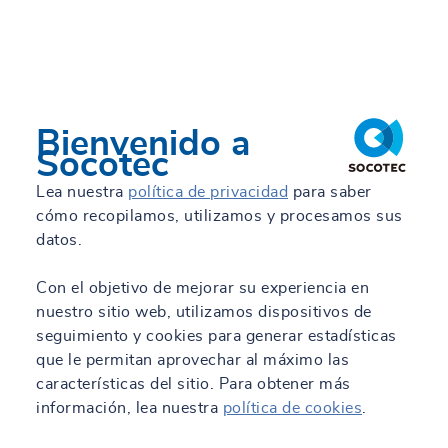
Bienvenido a
Socotec
Lea nuestra
política de privacidad
para saber
cómo recopilamos, utilizamos y procesamos sus
datos.
Con el objetivo de mejorar su experiencia en
nuestro sitio web, utilizamos dispositivos de
seguimiento y cookies para generar estadísticas
que le permitan aprovechar al máximo las
características del sitio. Para obtener más
información, lea nuestra
política de cookies
.